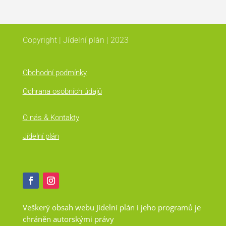
Copyright | Jídelní plán | 2023
Obchodní podmínky
Ochrana osobních údajů
O nás & Kontakty
Jídelní plán
Veškerý obsah webu Jídelní plán i jeho programů je
chráněn autorskými právy