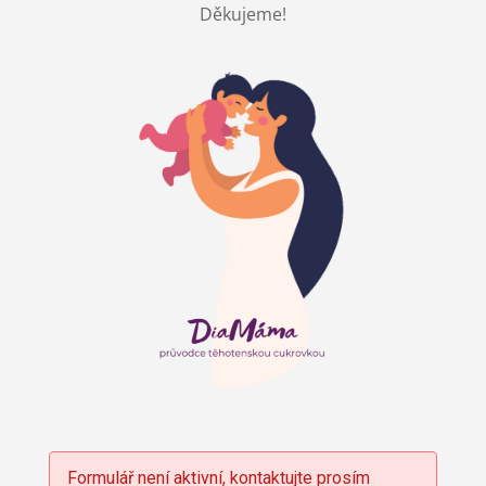
Děkujeme!
Formulář není aktivní, kontaktujte prosím