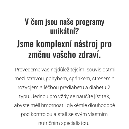
V čem jsou naše programy
unikátní?
Jsme komplexní nástroj pro
změnu vašeho zdraví.
Provedeme vás nejdůležitějšími souvislostmi
mezi stravou, pohybem, spánkem, stresem a
rozvojem a léčbou prediabetu a diabetu 2.
typu.
Jednou pro vždy se naučíte jíst tak,
abyste měli hmotnost i glykémie dlouhodobě
pod kontrolou a stali se svým vlastním
nutričním specialistou.