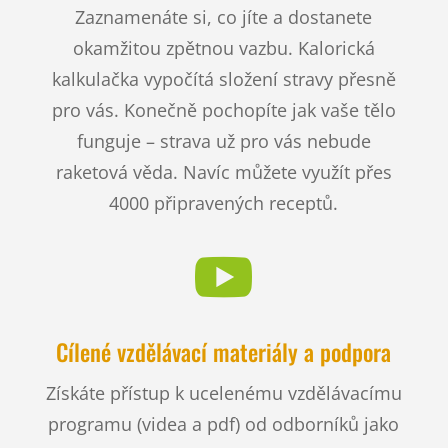
Zaznamenáte si, co jíte a dostanete
okamžitou zpětnou vazbu. Kalorická
kalkulačka vypočítá složení stravy přesně
pro vás. Konečně pochopíte jak vaše tělo
funguje – strava už pro vás nebude
raketová věda. Navíc můžete využít přes
4000 připravených receptů.

Cílené vzdělávací materiály a podpora
Získáte přístup k ucelenému vzdělávacímu
programu (videa a pdf) od odborníků jako