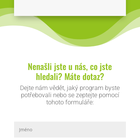
Nenašli jste u nás, co jste
hledali? Máte dotaz?
Dejte nám vědět, jaký program byste
potřebovali nebo se zeptejte pomocí
tohoto formuláře: