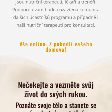
jsou nutriční terapeuti, lékaři a trenéři.
Podporou vám bude i uzavřená komunita
dalších účastníků programu a případně i
naši nutriční terapeuti pro konzultaci.
Vše online. Z pohodlí vašeho
domova!
Nečekejte a vezměte svůj
život do svých rukou.
Poznáte svoje tělo a stanete se