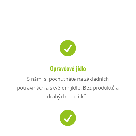

Opravdové jídlo
S námi si pochutnáte na základních
potravinách a skvělém jídle. Bez produktů a
drahých doplňků.
