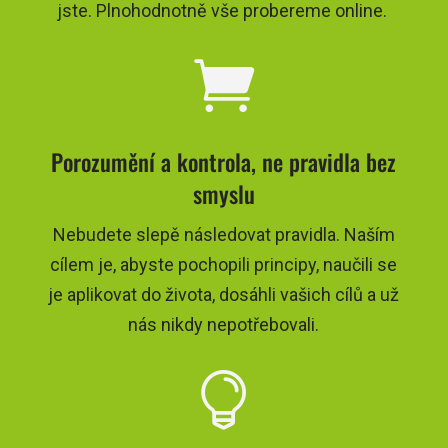
jste. Plnohodnotně vše probereme online.

Porozumění a kontrola, ne pravidla bez
smyslu
Nebudete slepě následovat pravidla. Naším
cílem je, abyste pochopili principy, naučili se
je aplikovat do života, dosáhli vašich cílů a už
nás nikdy nepotřebovali.
