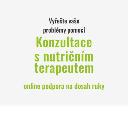
Vyřešte vaše
problémy pomocí
Konzultace
s nutričním
terapeutem
online podpora na dosah ruky