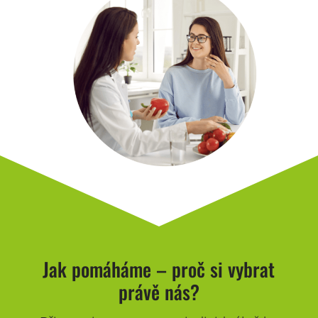
Jak pomáháme – proč si vybrat
právě nás?