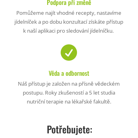
Podpora při změně
Pomůžeme najít vhodné recepty, nastavíme
jídelníček a po dobu konzultací získáte přístup
k naší aplikaci pro sledování jídelníčku.

Věda a odbornost
Náš přístup je založen na přísně vědeckém
postupu. Roky zkušeností a 5 let studia
nutriční terapie na lékařské fakultě.
Potřebujete: