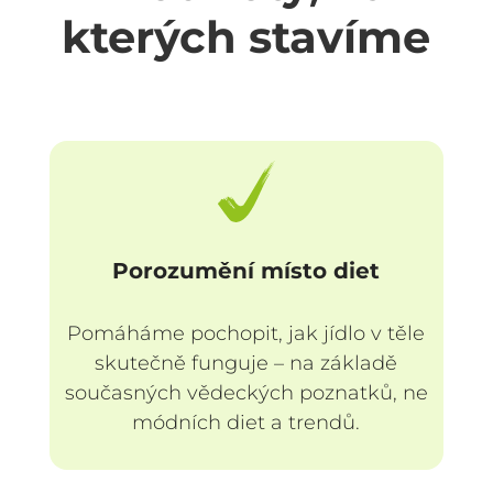
kterých stavíme
Porozumění místo diet
Pomáháme pochopit, jak jídlo v těle
skutečně funguje – na základě
současných vědeckých poznatků, ne
módních diet a trendů.