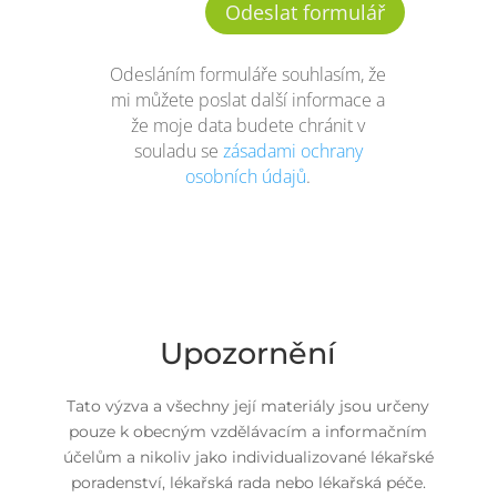
Odeslat formulář
Odesláním formuláře souhlasím, že
mi můžete poslat další informace a
že moje data budete chránit v
souladu se
zásadami ochrany
osobních údajů
.
Upozornění
Tato výzva a všechny její materiály jsou určeny
pouze k obecným vzdělávacím a informačním
účelům a nikoliv jako individualizované lékařské
poradenství, lékařská rada nebo lékařská péče.