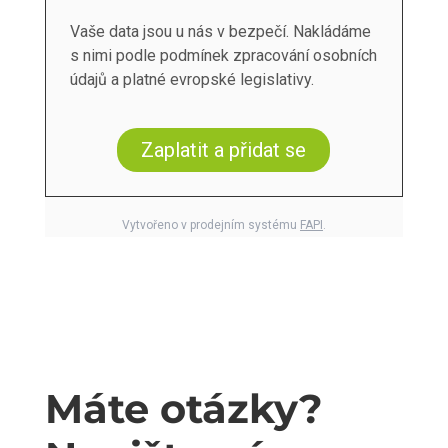
Vaše data jsou u nás v bezpečí. Nakládáme
s nimi podle podmínek zpracování osobních
údajů a platné evropské legislativy.
Zaplatit a přidat se
Vytvořeno v prodejním systému
FAPI
.
Máte otázky?