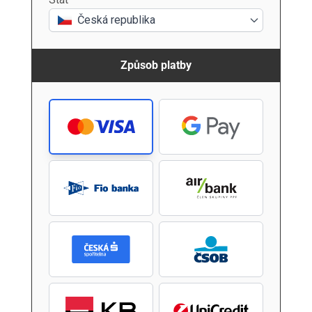
Česká republika
Způsob platby