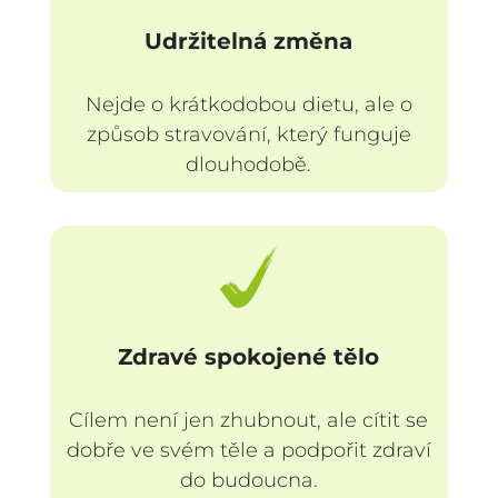
Udržitelná změna
Nejde o krátkodobou dietu, ale o
způsob stravování, který funguje
dlouhodobě.
Zdravé spokojené tělo
Cílem není jen zhubnout, ale cítit se
dobře ve svém těle a podpořit zdraví
do budoucna.